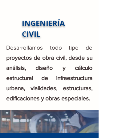
INGENIERÍA
CIVIL
Desarrollamos todo tipo de
proyectos de obra civil, desde su
análisis, diseño y cálculo
estructural de infraestructura
urbana, vialidades, estructuras,
edificaciones y obras especiales.