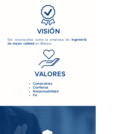
VISIÓN
Ser reconocidos como la empresa de
ingeniería
de mayor calidad
en México.
VALORES
Compromiso
Confianza
Responsabilidad
Fé